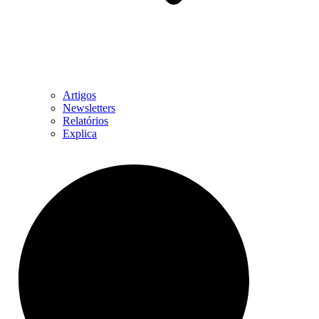
Artigos
Newsletters
Relatórios
Explica