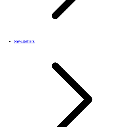
Newsletters