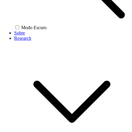
Modo Escuro
Sobre
Research