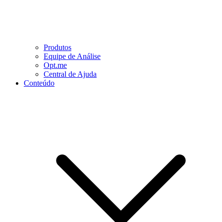
Produtos
Equipe de Análise
Opt.me
Central de Ajuda
Conteúdo