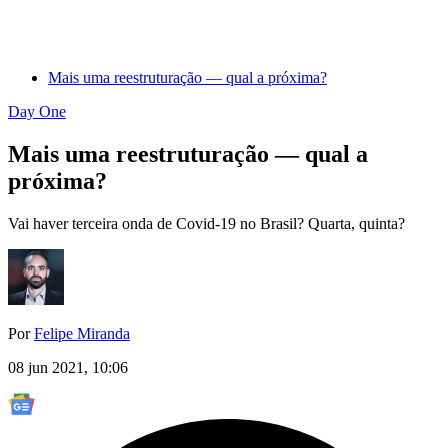
Mais uma reestruturação — qual a próxima?
Day One
Mais uma reestruturação — qual a
próxima?
Vai haver terceira onda de Covid-19 no Brasil? Quarta, quinta?
Por
Felipe Miranda
08 jun 2021, 10:06