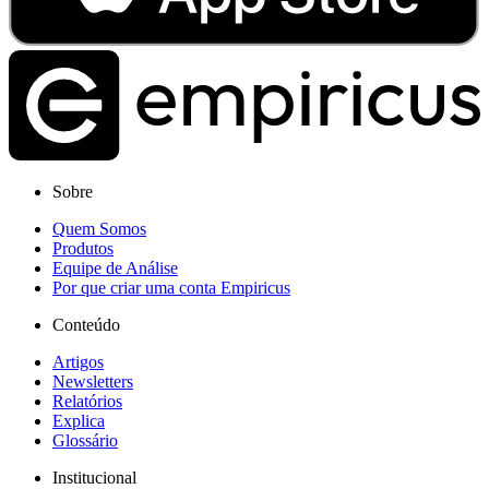
Sobre
Quem Somos
Produtos
Equipe de Análise
Por que criar uma conta Empiricus
Conteúdo
Artigos
Newsletters
Relatórios
Explica
Glossário
Institucional