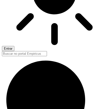
Entrar