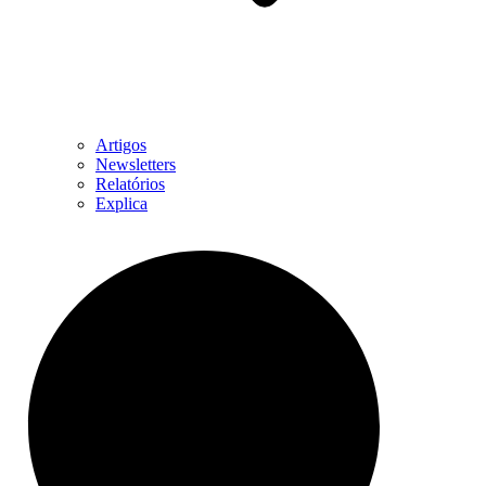
Artigos
Newsletters
Relatórios
Explica