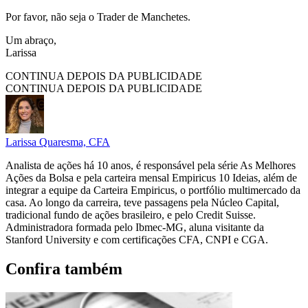
Por favor, não seja o Trader de Manchetes.
Um abraço,
Larissa
CONTINUA DEPOIS DA PUBLICIDADE
CONTINUA DEPOIS DA PUBLICIDADE
Larissa Quaresma, CFA
Analista de ações há 10 anos, é responsável pela série As Melhores
Ações da Bolsa e pela carteira mensal Empiricus 10 Ideias, além de
integrar a equipe da Carteira Empiricus, o portfólio multimercado da
casa. Ao longo da carreira, teve passagens pela Núcleo Capital,
tradicional fundo de ações brasileiro, e pelo Credit Suisse.
Administradora formada pelo Ibmec-MG, aluna visitante da
Stanford University e com certificações CFA, CNPI e CGA.
Confira também