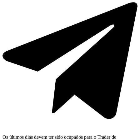
Os últimos dias devem ter sido ocupados para o Trader de