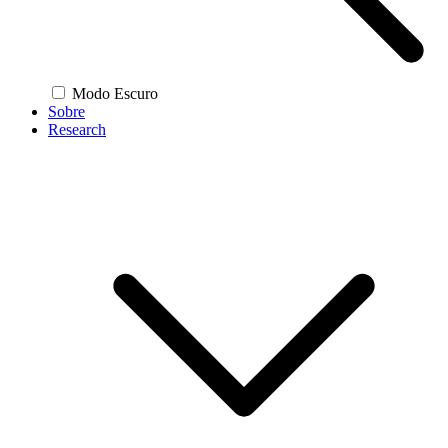
Modo Escuro
Sobre
Research