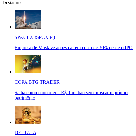
Destaques
SPACEX (SPCX34)
Empresa de Musk vê ações caírem cerca de 30% desde o IPO
COPA BTG TRADER
Saiba como concorrer a R$ 1 milhão sem arriscar o próprio
patrimônio
DELTA IA