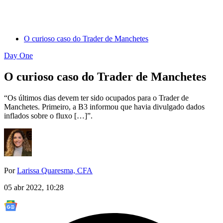
O curioso caso do Trader de Manchetes
Day One
O curioso caso do Trader de Manchetes
“Os últimos dias devem ter sido ocupados para o Trader de
Manchetes. Primeiro, a B3 informou que havia divulgado dados
inflados sobre o fluxo […]”.
Por
Larissa Quaresma, CFA
05 abr 2022, 10:28