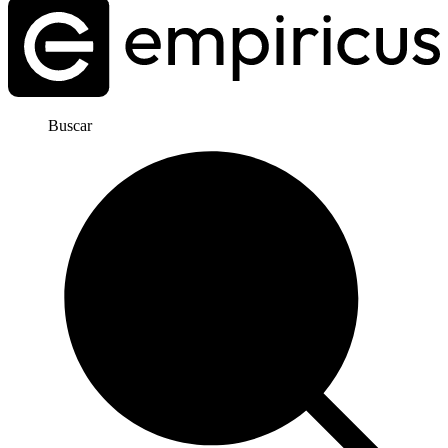
Buscar