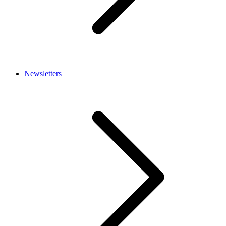
Newsletters