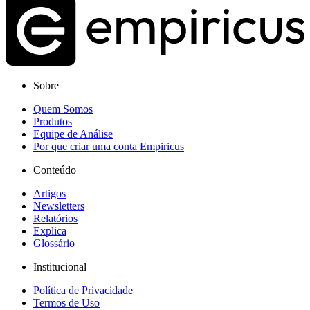
Sobre
Quem Somos
Produtos
Equipe de Análise
Por que criar uma conta Empiricus
Conteúdo
Artigos
Newsletters
Relatórios
Explica
Glossário
Institucional
Política de Privacidade
Termos de Uso