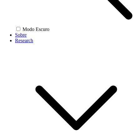
Modo Escuro
Sobre
Research