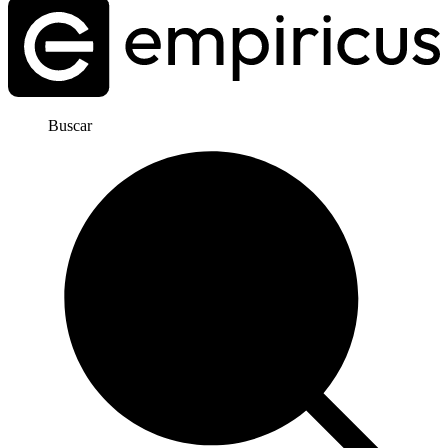
Buscar