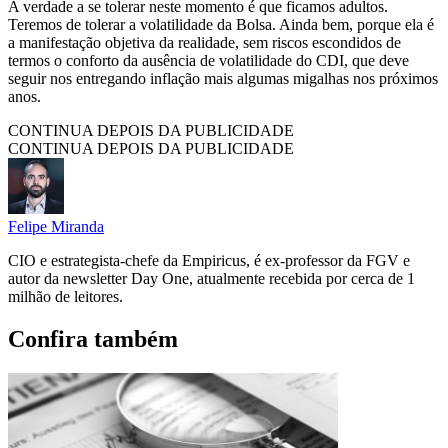
A verdade a se tolerar neste momento é que ficamos adultos.
Teremos de tolerar a volatilidade da Bolsa. Ainda bem, porque ela é
a manifestação objetiva da realidade, sem riscos escondidos de
termos o conforto da ausência de volatilidade do CDI, que deve
seguir nos entregando inflação mais algumas migalhas nos próximos
anos.
CONTINUA DEPOIS DA PUBLICIDADE
CONTINUA DEPOIS DA PUBLICIDADE
Felipe Miranda
CIO e estrategista-chefe da Empiricus, é ex-professor da FGV e
autor da newsletter Day One, atualmente recebida por cerca de 1
milhão de leitores.
Confira também