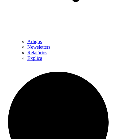
Artigos
Newsletters
Relatórios
Explica