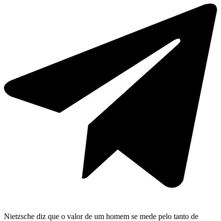
Nietzsche diz que o valor de um homem se mede pelo tanto de