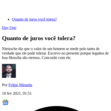
Quanto de juros você tolera?
Day One
Quanto de juros você tolera?
Nietzsche diz que o valor de um homem se mede pelo tanto de
verdade que ele pode tolerar. Escrevo no presente porque legados de
boa filosofia são eternos. Concordo com ele.
Por
Felipe Miranda
10 fev 2021, 01:51