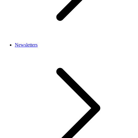
Newsletters