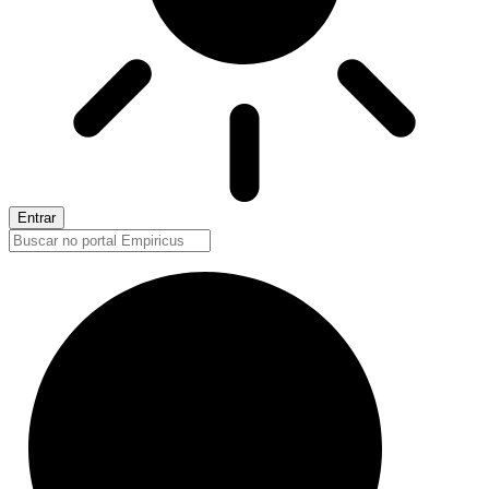
Entrar