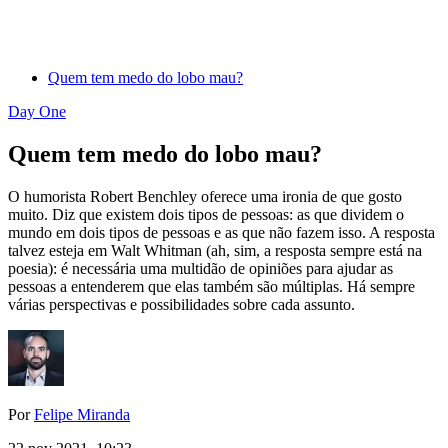
Quem tem medo do lobo mau?
Day One
Quem tem medo do lobo mau?
O humorista Robert Benchley oferece uma ironia de que gosto
muito. Diz que existem dois tipos de pessoas: as que dividem o
mundo em dois tipos de pessoas e as que não fazem isso. A resposta
talvez esteja em Walt Whitman (ah, sim, a resposta sempre está na
poesia): é necessária uma multidão de opiniões para ajudar as
pessoas a entenderem que elas também são múltiplas. Há sempre
várias perspectivas e possibilidades sobre cada assunto.
Por
Felipe Miranda