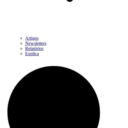
Artigos
Newsletters
Relatórios
Explica