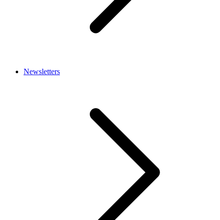
Newsletters