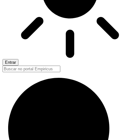
Entrar