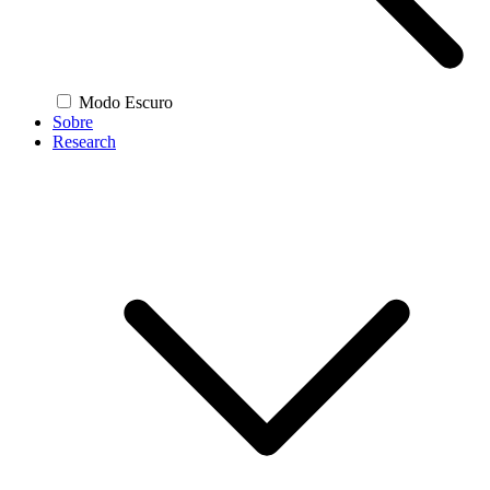
Modo Escuro
Sobre
Research