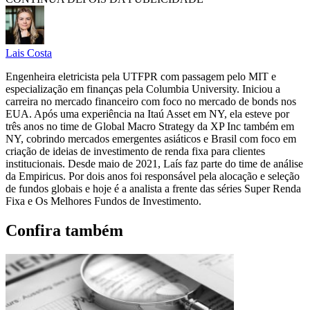
Lais Costa
Engenheira eletricista pela UTFPR com passagem pelo MIT e
especialização em finanças pela Columbia University. Iniciou a
carreira no mercado financeiro com foco no mercado de bonds nos
EUA. Após uma experiência na Itaú Asset em NY, ela esteve por
três anos no time de Global Macro Strategy da XP Inc também em
NY, cobrindo mercados emergentes asiáticos e Brasil com foco em
criação de ideias de investimento de renda fixa para clientes
institucionais. Desde maio de 2021, Laís faz parte do time de análise
da Empiricus. Por dois anos foi responsável pela alocação e seleção
de fundos globais e hoje é a analista a frente das séries Super Renda
Fixa e Os Melhores Fundos de Investimento.
Confira também