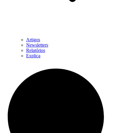
Artigos
Newsletters
Relatórios
Explica