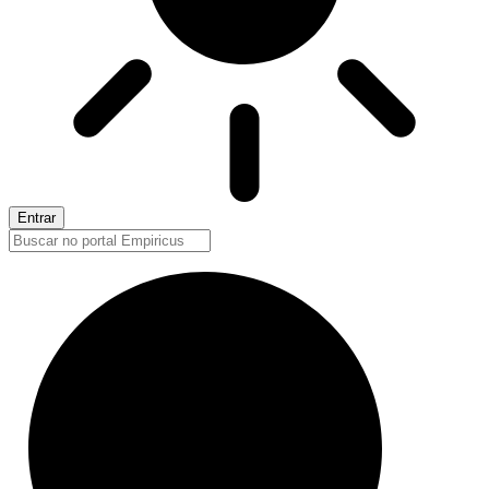
Entrar