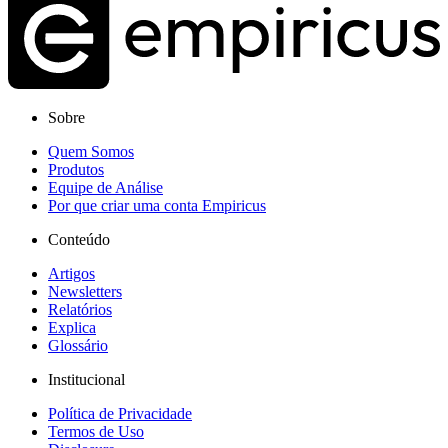
Sobre
Quem Somos
Produtos
Equipe de Análise
Por que criar uma conta Empiricus
Conteúdo
Artigos
Newsletters
Relatórios
Explica
Glossário
Institucional
Política de Privacidade
Termos de Uso