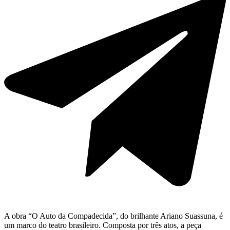
A obra “O Auto da Compadecida”, do brilhante Ariano Suassuna, é
um marco do teatro brasileiro. Composta por três atos, a peça