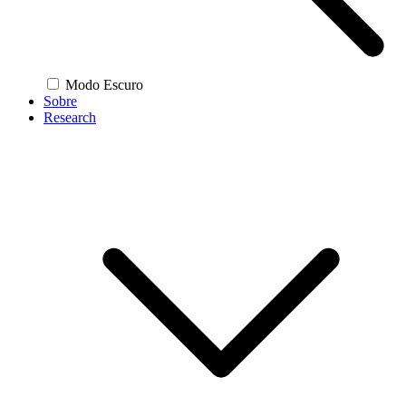
Modo Escuro
Sobre
Research