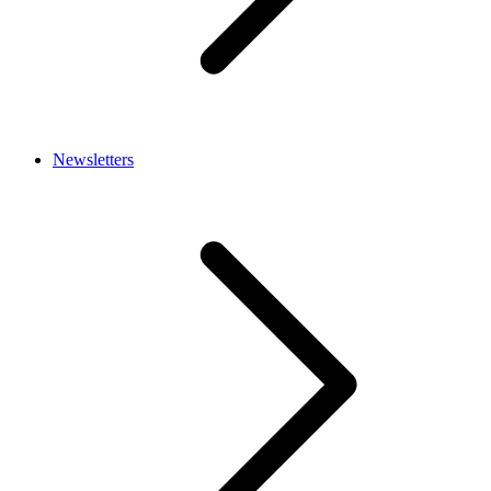
Newsletters