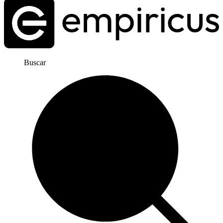
Buscar