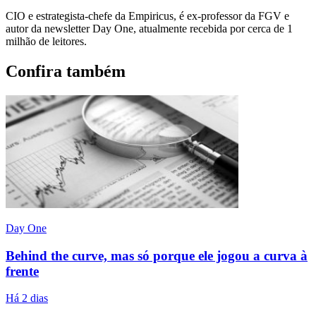
CIO e estrategista-chefe da Empiricus, é ex-professor da FGV e
autor da newsletter Day One, atualmente recebida por cerca de 1
milhão de leitores.
Confira também
Day One
Behind the curve, mas só porque ele jogou a curva à
frente
Há 2 dias