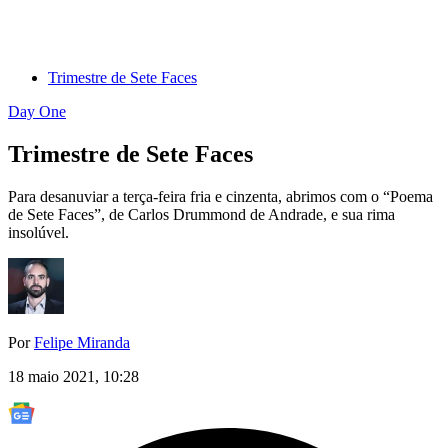
Trimestre de Sete Faces
Day One
Trimestre de Sete Faces
Para desanuviar a terça-feira fria e cinzenta, abrimos com o “Poema
de Sete Faces”, de Carlos Drummond de Andrade, e sua rima
insolúvel.
Por
Felipe Miranda
18 maio 2021, 10:28