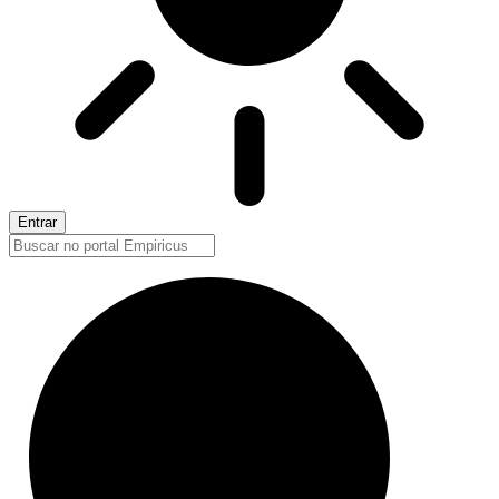
Entrar