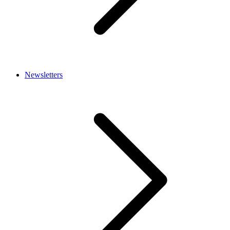
Newsletters