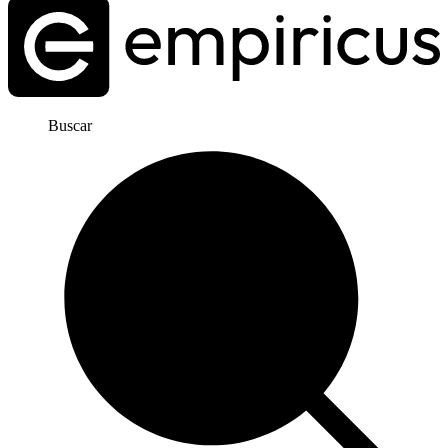
Buscar