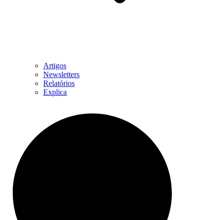
Artigos
Newsletters
Relatórios
Explica