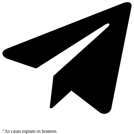
“As casas espiam os homens