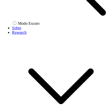
Modo Escuro
Sobre
Research