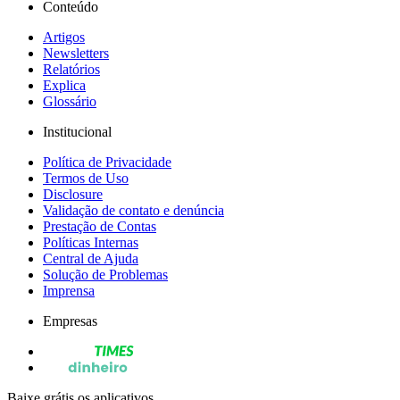
Conteúdo
Artigos
Newsletters
Relatórios
Explica
Glossário
Institucional
Política de Privacidade
Termos de Uso
Disclosure
Validação de contato e denúncia
Prestação de Contas
Políticas Internas
Central de Ajuda
Solução de Problemas
Imprensa
Empresas
Baixe grátis os aplicativos