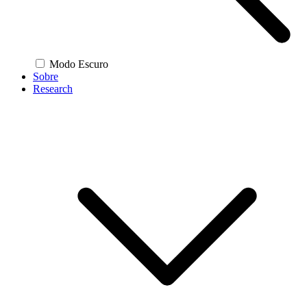
Modo Escuro
Sobre
Research