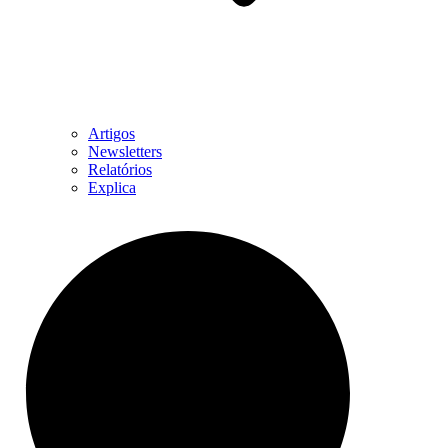
Artigos
Newsletters
Relatórios
Explica