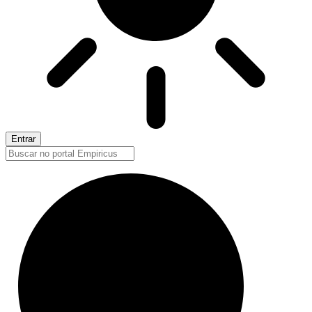
Entrar