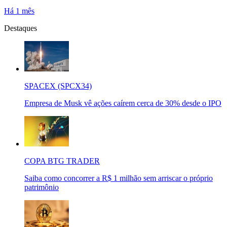
Há 1 mês
Destaques
SPACEX (SPCX34)
Empresa de Musk vê ações caírem cerca de 30% desde o IPO
COPA BTG TRADER
Saiba como concorrer a R$ 1 milhão sem arriscar o próprio
patrimônio