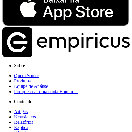
Sobre
Quem Somos
Produtos
Equipe de Análise
Por que criar uma conta Empiricus
Conteúdo
Artigos
Newsletters
Relatórios
Explica