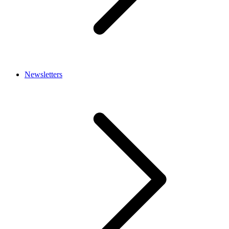
Newsletters