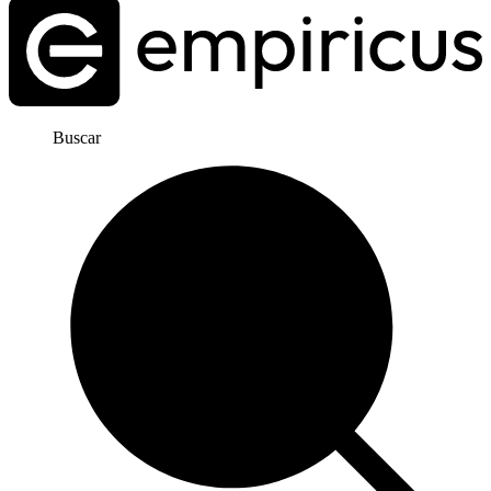
Buscar