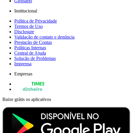
Glossário
Institucional
Política de Privacidade
Termos de Uso
Disclosure
Validação de contato e denúncia
Prestação de Contas
Políticas Internas
Central de Ajuda
Solução de Problemas
Imprensa
Empresas
Baixe grátis os aplicativos