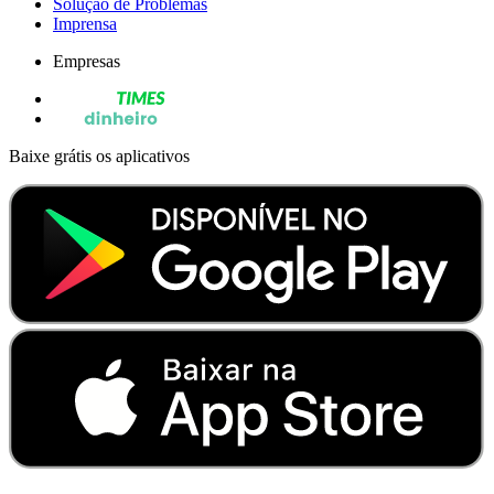
Solução de Problemas
Imprensa
Empresas
Baixe grátis os aplicativos