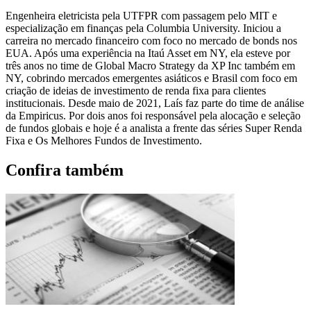
Engenheira eletricista pela UTFPR com passagem pelo MIT e
especialização em finanças pela Columbia University. Iniciou a
carreira no mercado financeiro com foco no mercado de bonds nos
EUA. Após uma experiência na Itaú Asset em NY, ela esteve por
três anos no time de Global Macro Strategy da XP Inc também em
NY, cobrindo mercados emergentes asiáticos e Brasil com foco em
criação de ideias de investimento de renda fixa para clientes
institucionais. Desde maio de 2021, Laís faz parte do time de análise
da Empiricus. Por dois anos foi responsável pela alocação e seleção
de fundos globais e hoje é a analista a frente das séries Super Renda
Fixa e Os Melhores Fundos de Investimento.
Confira também