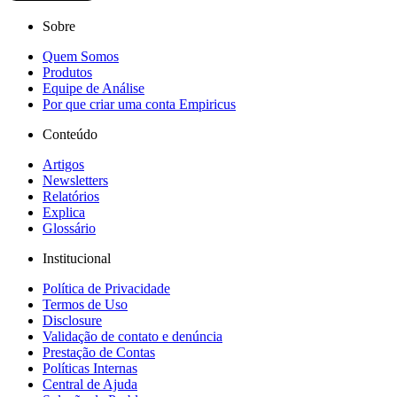
Sobre
Quem Somos
Produtos
Equipe de Análise
Por que criar uma conta Empiricus
Conteúdo
Artigos
Newsletters
Relatórios
Explica
Glossário
Institucional
Política de Privacidade
Termos de Uso
Disclosure
Validação de contato e denúncia
Prestação de Contas
Políticas Internas
Central de Ajuda