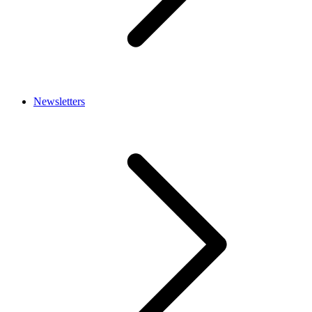
Newsletters