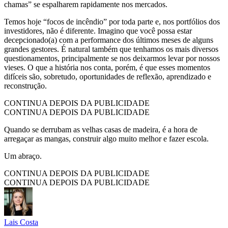
chamas” se espalharem rapidamente nos mercados.
Temos hoje “focos de incêndio” por toda parte e, nos portfólios dos
investidores, não é diferente. Imagino que você possa estar
decepcionado(a) com a performance dos últimos meses de alguns
grandes gestores. É natural também que tenhamos os mais diversos
questionamentos, principalmente se nos deixarmos levar por nossos
vieses. O que a história nos conta, porém, é que esses momentos
difíceis são, sobretudo, oportunidades de reflexão, aprendizado e
reconstrução.
CONTINUA DEPOIS DA PUBLICIDADE
CONTINUA DEPOIS DA PUBLICIDADE
Quando se derrubam as velhas casas de madeira, é a hora de
arregaçar as mangas, construir algo muito melhor e fazer escola.
Um abraço.
CONTINUA DEPOIS DA PUBLICIDADE
CONTINUA DEPOIS DA PUBLICIDADE
Lais Costa