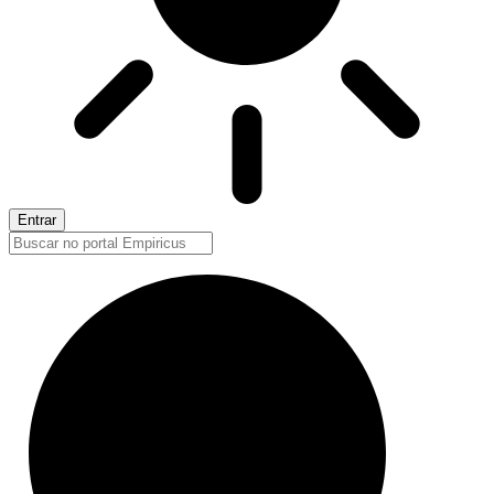
Entrar