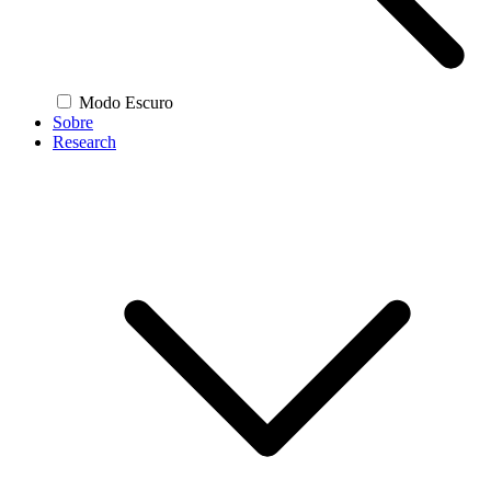
Modo Escuro
Sobre
Research