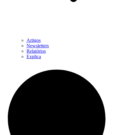
Artigos
Newsletters
Relatórios
Explica