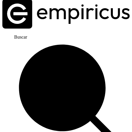
Buscar