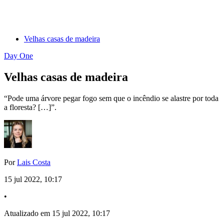
Velhas casas de madeira
Day One
Velhas casas de madeira
“Pode uma árvore pegar fogo sem que o incêndio se alastre por toda
a floresta? […]”.
Por
Lais Costa
15 jul 2022, 10:17
•
Atualizado em 15 jul 2022, 10:17