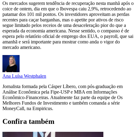
Os mercados sugerem tendência de recuperação nesta manhã após o
coice de ontem, dia em que o Ibovespa caiu 2,9%, retrocedendo ao
patamar dos 101 mil pontos. Os investidores aproveitam as perdas
recentes para caçar barganhas, mas o apetite por ativos de risco
segue limitado pelos receios de uma desaceleração pior do que a
esperada da economia americana. Nesse sentido, o compasso é de
espera pelo relatório oficial de emprego dos EUA, o payroll, que sai
amanhã e será importante para mostrar como anda o vigor do
mercado americano.
Ana Luísa Westphalen
Jornalista formada pela Cásper Líbero, com pós-graduação em
Análise Econômica pela Fipe-USP e MBA em Informações
Econômico-Financeiras. Atualmente faz parte da equipe de Os
Melhores Fundos de Investimento e também comanda a série
MoneyCall, na Empiricus.
Confira também