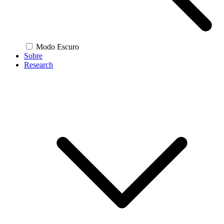
Modo Escuro
Sobre
Research