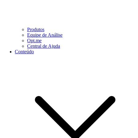
Produtos
Equipe de Análise
Opt.me
Central de Ajuda
Conteúdo