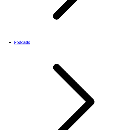
Podcasts