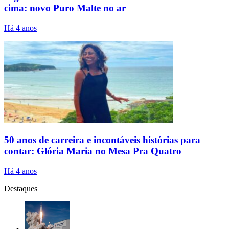
cima: novo Puro Malte no ar
Há 4 anos
50 anos de carreira e incontáveis histórias para
contar: Glória Maria no Mesa Pra Quatro
Há 4 anos
Destaques