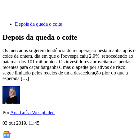
Depois da queda o coite
Depois da queda o coite
Os mercados sugerem tendência de recuperação nesta manhã após o
coice de ontem, dia em que o Ibovespa caiu 2,9%, retrocedendo ao
patamar dos 101 mil pontos. Os investidores aproveitam as perdas
recentes para caçar barganhas, mas o apetite por ativos de risco
segue limitado pelos receios de uma desaceleração pior do que a
esperada […]
Por
Ana Luísa Westphalen
03 out 2019, 11:45