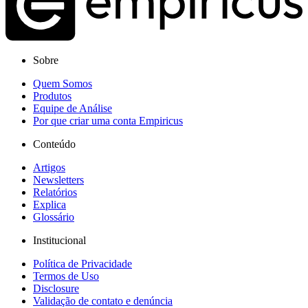
Sobre
Quem Somos
Produtos
Equipe de Análise
Por que criar uma conta Empiricus
Conteúdo
Artigos
Newsletters
Relatórios
Explica
Glossário
Institucional
Política de Privacidade
Termos de Uso
Disclosure
Validação de contato e denúncia