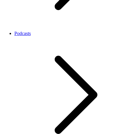
Podcasts