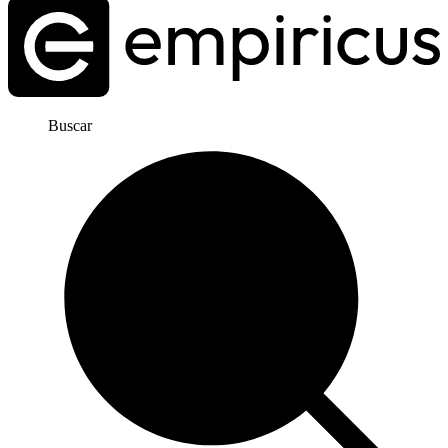
Buscar