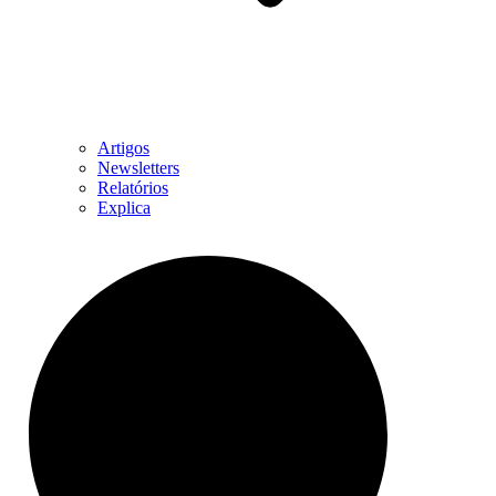
Artigos
Newsletters
Relatórios
Explica