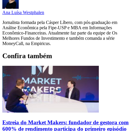
Ana Luísa Westphalen
Jornalista formada pela Cásper Líbero, com pós-graduação em
Análise Econômica pela Fipe-USP e MBA em Informações
Econômico-Financeiras. Atualmente faz parte da equipe de Os
Melhores Fundos de Investimento e também comanda a série
MoneyCall, na Empiricus.
Confira também
Estreia do Market Makers: fundador de gestora com
600% de rendimento participa do primeiro episódio