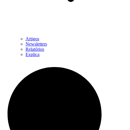
Artigos
Newsletters
Relatórios
Explica