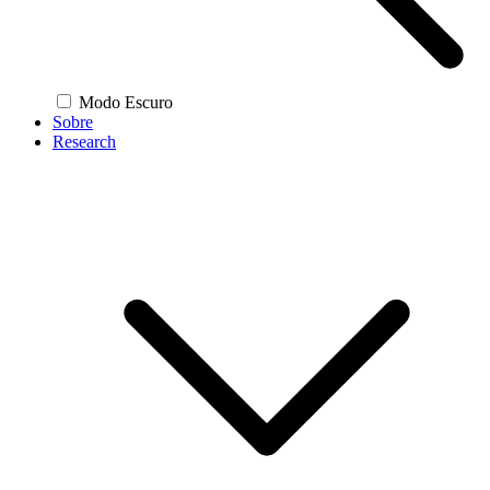
Modo Escuro
Sobre
Research