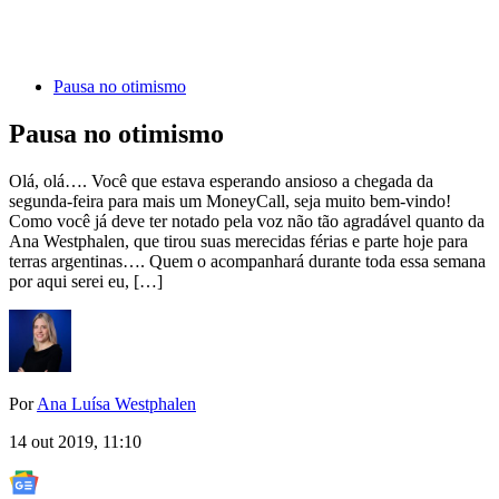
Pausa no otimismo
Pausa no otimismo
Olá, olá…. Você que estava esperando ansioso a chegada da
segunda-feira para mais um MoneyCall, seja muito bem-vindo!
Como você já deve ter notado pela voz não tão agradável quanto da
Ana Westphalen, que tirou suas merecidas férias e parte hoje para
terras argentinas…. Quem o acompanhará durante toda essa semana
por aqui serei eu, […]
Por
Ana Luísa Westphalen
14 out 2019, 11:10