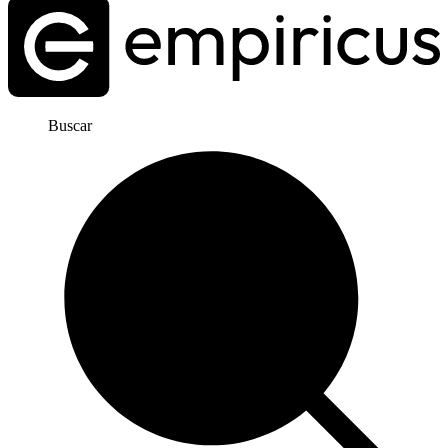
Buscar