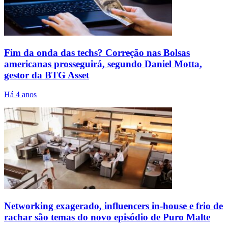
Fim da onda das techs? Correção nas Bolsas
americanas prosseguirá, segundo Daniel Motta,
gestor da BTG Asset
Há 4 anos
Networking exagerado, influencers in-house e frio de
rachar são temas do novo episódio de Puro Malte