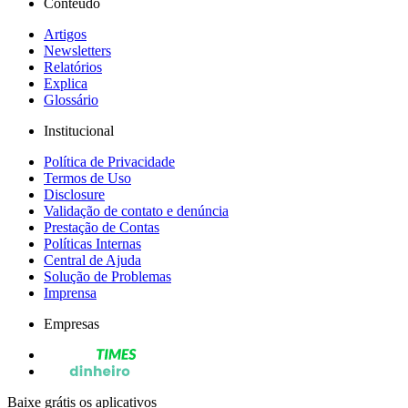
Conteúdo
Artigos
Newsletters
Relatórios
Explica
Glossário
Institucional
Política de Privacidade
Termos de Uso
Disclosure
Validação de contato e denúncia
Prestação de Contas
Políticas Internas
Central de Ajuda
Solução de Problemas
Imprensa
Empresas
Baixe grátis os aplicativos