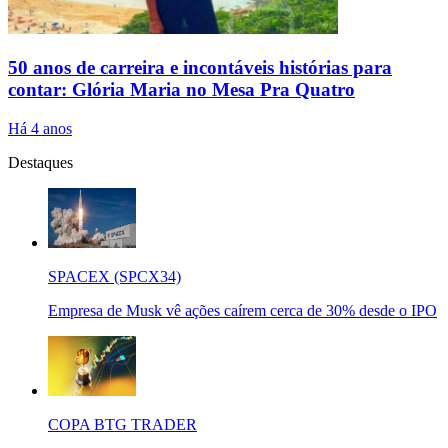
50 anos de carreira e incontáveis histórias para
contar: Glória Maria no Mesa Pra Quatro
Há 4 anos
Destaques
SPACEX (SPCX34)
Empresa de Musk vê ações caírem cerca de 30% desde o IPO
COPA BTG TRADER