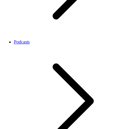
Podcasts