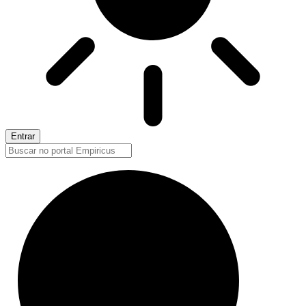
Entrar