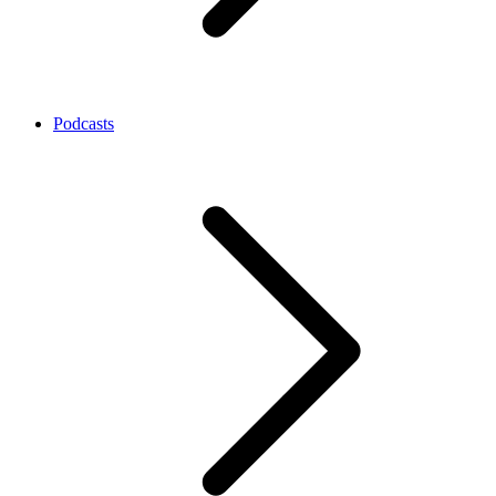
Podcasts