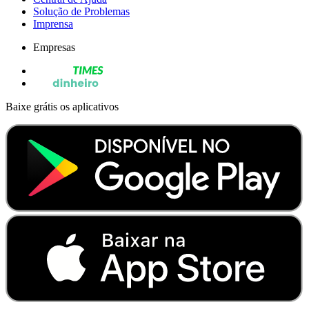
Solução de Problemas
Imprensa
Empresas
Baixe grátis os aplicativos