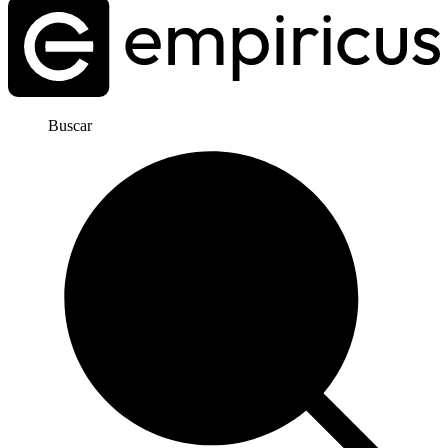
Buscar