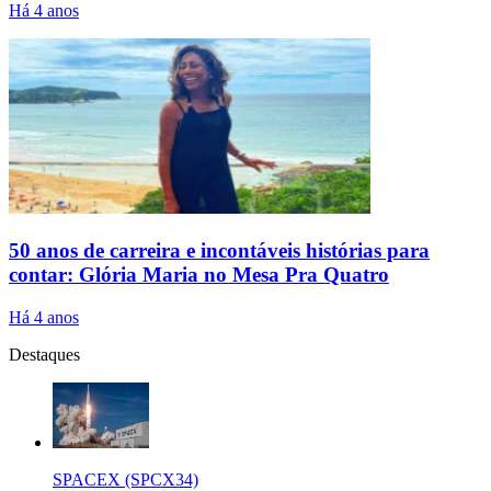
Há 4 anos
50 anos de carreira e incontáveis histórias para
contar: Glória Maria no Mesa Pra Quatro
Há 4 anos
Destaques
SPACEX (SPCX34)