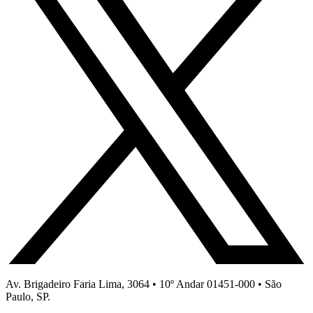
Av. Brigadeiro Faria Lima, 3064 • 10º Andar 01451-000 • São
Paulo, SP.