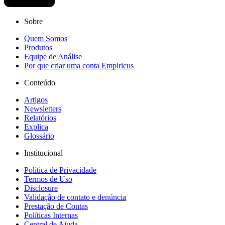
Sobre
Quem Somos
Produtos
Equipe de Análise
Por que criar uma conta Empiricus
Conteúdo
Artigos
Newsletters
Relatórios
Explica
Glossário
Institucional
Política de Privacidade
Termos de Uso
Disclosure
Validação de contato e denúncia
Prestação de Contas
Políticas Internas
Central de Ajuda