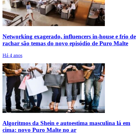
Networking exagerado, influencers in-house e frio de
rachar são temas do novo episódio de Puro Malte
Há 4 anos
Algoritmos da Shein e autoestima masculina lá em
cima: novo Puro Malte no ar