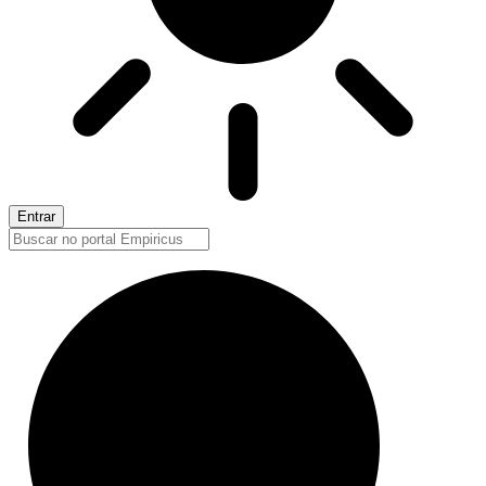
Entrar