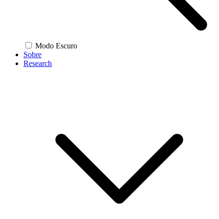
Modo Escuro
Sobre
Research