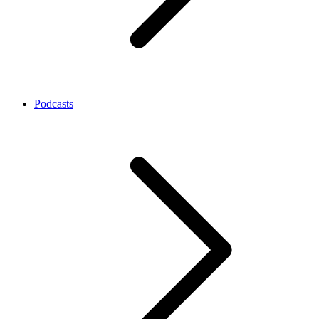
Podcasts