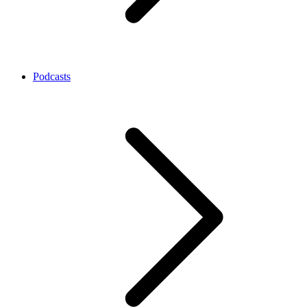
Podcasts