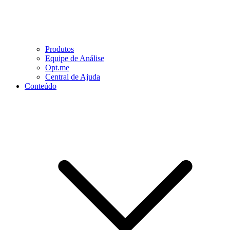
Produtos
Equipe de Análise
Opt.me
Central de Ajuda
Conteúdo