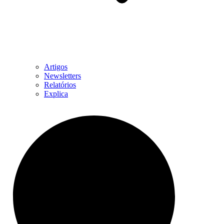
Artigos
Newsletters
Relatórios
Explica