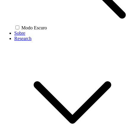
Modo Escuro
Sobre
Research