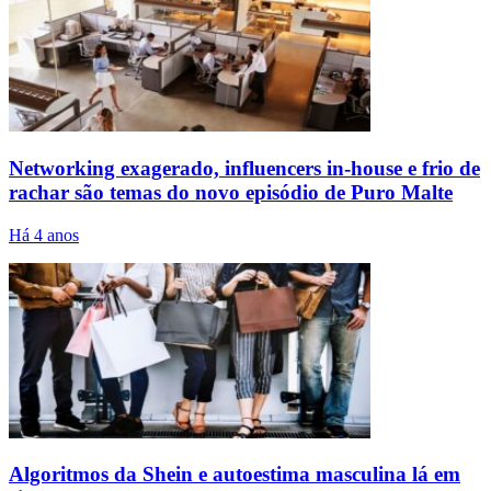
Networking exagerado, influencers in-house e frio de
rachar são temas do novo episódio de Puro Malte
Há 4 anos
Algoritmos da Shein e autoestima masculina lá em