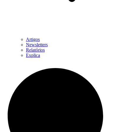
Artigos
Newsletters
Relatórios
Explica