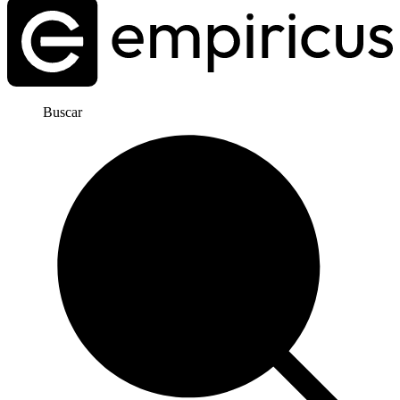
Buscar