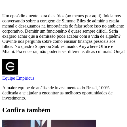
Um episódio quente para dias frios (ao menos por aqui). Iniciamos
conversando sobre a coragem de Simone Biles de admitir a estafa
mental e desaguamos na importância de falar sobre isso no ambiente
corporativo. Demitir um funcionário é quase sempre difícil. Seria
exagero achar que a demissão pode acabar com a vida de alguém?
Ouvinte nos pergunta sobre como ensinar finanças pessoais aos
filhos. No quadro Super ou Sub-estimado: Anywhere Office e
Miami. Pra encerrar, não poderia ser diferente: dicas culturais! Ouça!
Equipe Empiricus
A maior equipe de análise de investimentos do Brasil, 100%
dedicada a te ajudar a encontrar as melhores oportunidades de
investimento.
Confira também