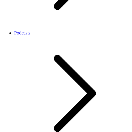
Podcasts