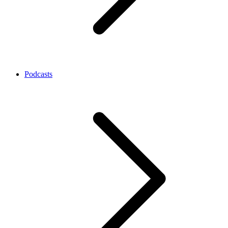
Podcasts