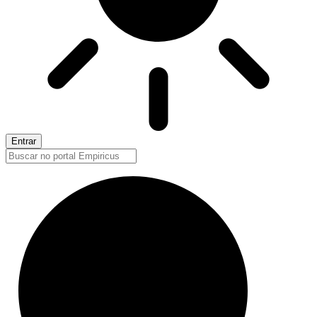
Entrar