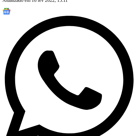
Atualizado em 16 fev 2022, 15:11