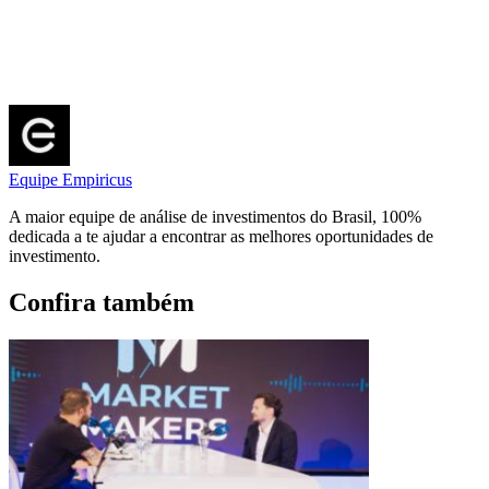
Equipe Empiricus
A maior equipe de análise de investimentos do Brasil, 100%
dedicada a te ajudar a encontrar as melhores oportunidades de
investimento.
Confira também