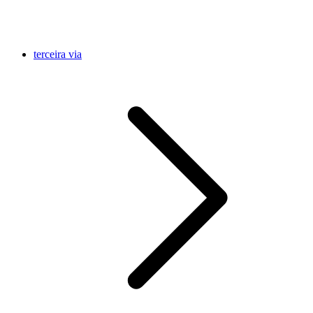
terceira via