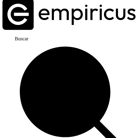
Buscar