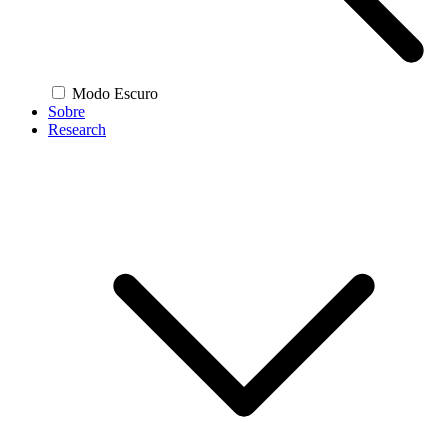
Modo Escuro
Sobre
Research