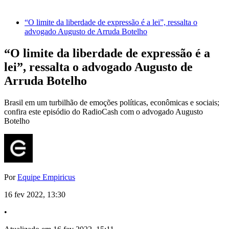
“O limite da liberdade de expressão é a lei”, ressalta o
advogado Augusto de Arruda Botelho
“O limite da liberdade de expressão é a
lei”, ressalta o advogado Augusto de
Arruda Botelho
Brasil em um turbilhão de emoções políticas, econômicas e sociais;
confira este episódio do RadioCash com o advogado Augusto
Botelho
Por
Equipe Empiricus
16 fev 2022, 13:30
•