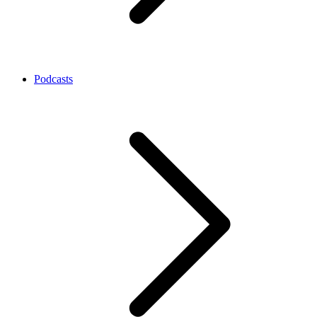
Podcasts