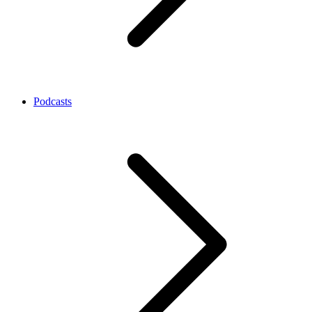
Podcasts