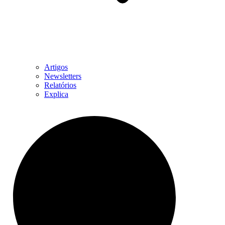
Artigos
Newsletters
Relatórios
Explica