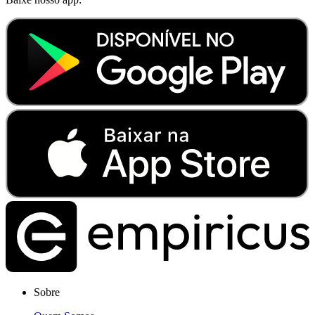
Sobre