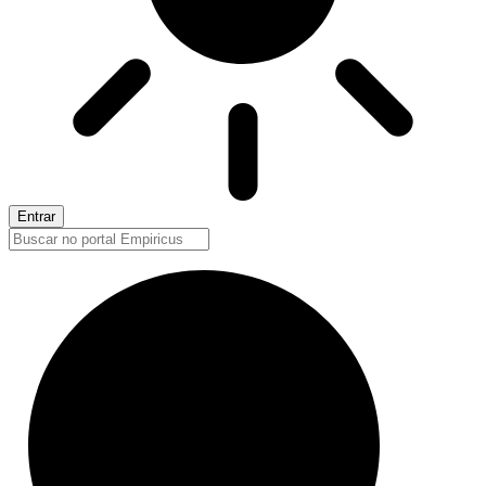
Entrar