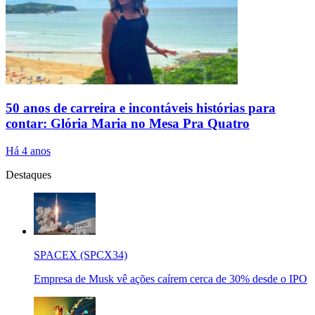
50 anos de carreira e incontáveis histórias para
contar: Glória Maria no Mesa Pra Quatro
Há 4 anos
Destaques
SPACEX (SPCX34)
Empresa de Musk vê ações caírem cerca de 30% desde o IPO