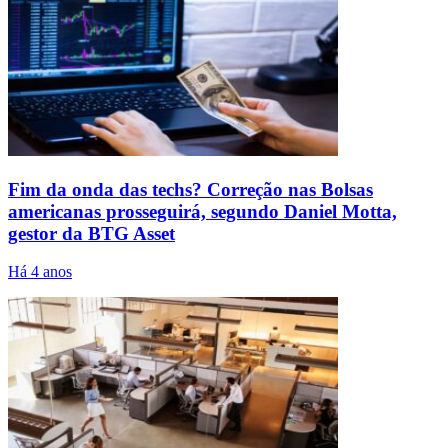
Fim da onda das techs? Correção nas Bolsas
americanas prosseguirá, segundo Daniel Motta,
gestor da BTG Asset
Há 4 anos