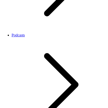
Podcasts