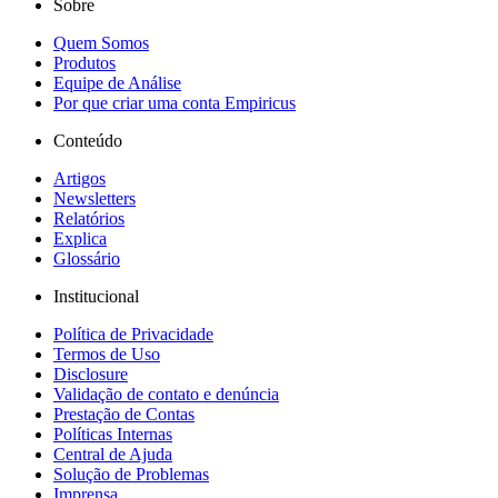
Sobre
Quem Somos
Produtos
Equipe de Análise
Por que criar uma conta Empiricus
Conteúdo
Artigos
Newsletters
Relatórios
Explica
Glossário
Institucional
Política de Privacidade
Termos de Uso
Disclosure
Validação de contato e denúncia
Prestação de Contas
Políticas Internas
Central de Ajuda
Solução de Problemas
Imprensa