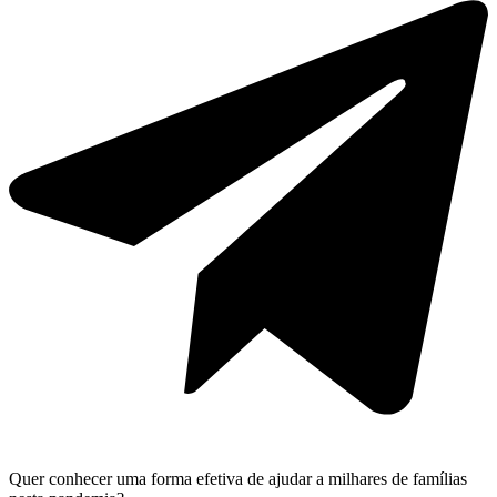
Quer conhecer uma forma efetiva de ajudar a milhares de famílias