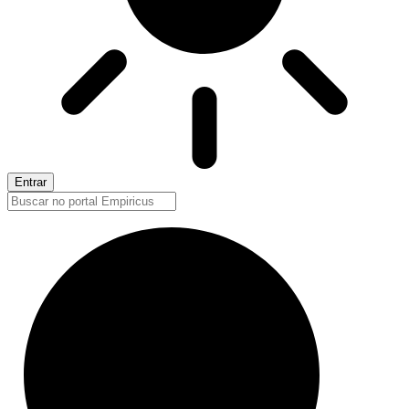
Entrar