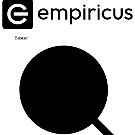
Buscar