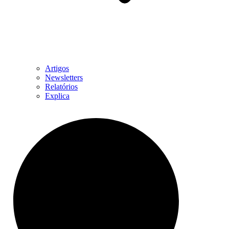
Artigos
Newsletters
Relatórios
Explica