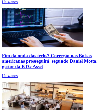
Há 4 anos
Fim da onda das techs? Correção nas Bolsas
americanas prosseguirá, segundo Daniel Motta,
gestor da BTG Asset
Há 4 anos