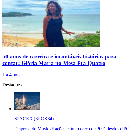
50 anos de carreira e incontáveis histórias para
contar: Glória Maria no Mesa Pra Quatro
Há 4 anos
Destaques
SPACEX (SPCX34)
Empresa de Musk vê ações caírem cerca de 30% desde o IPO