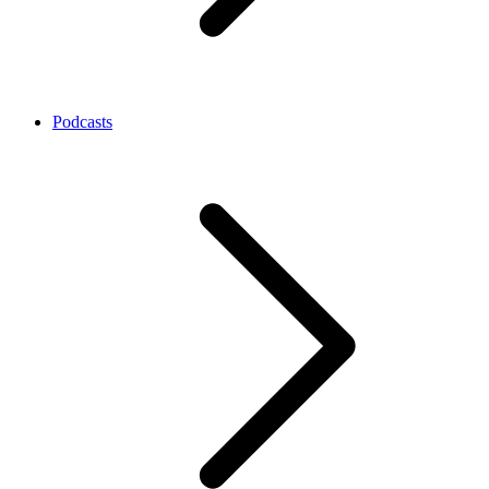
Podcasts