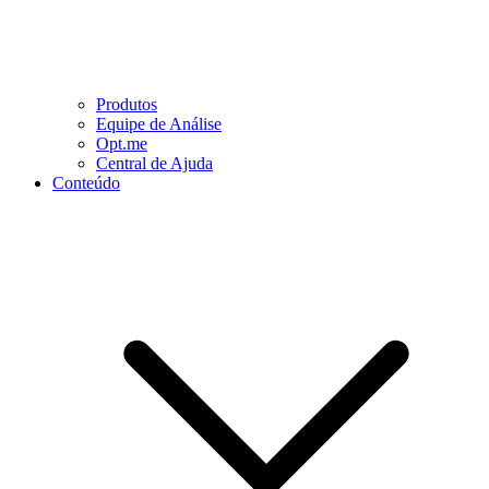
Produtos
Equipe de Análise
Opt.me
Central de Ajuda
Conteúdo