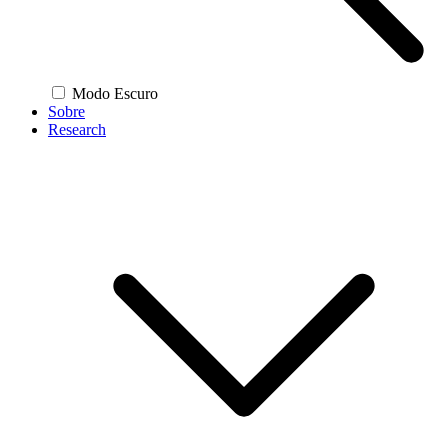
Modo Escuro
Sobre
Research