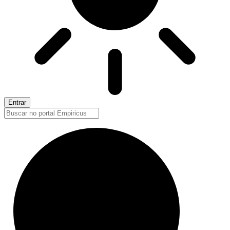
Entrar