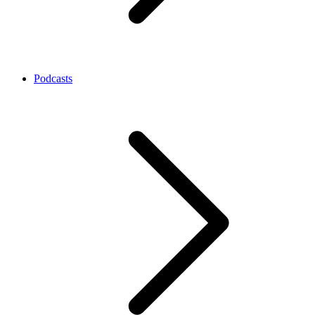
Podcasts