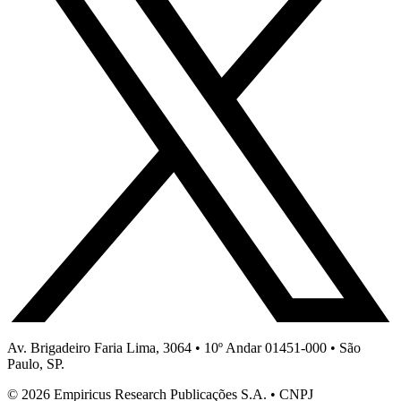
Av. Brigadeiro Faria Lima, 3064 • 10º Andar 01451-000 • São
Paulo, SP.
© 2026 Empiricus Research Publicações S.A. • CNPJ