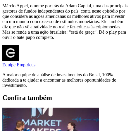
Márcio Appel, o nome por trás da Adam Capital, uma das principais
gestoras de fundos independentes do país, conta neste episódio por
que considera as ações americanas os melhores ativos para investir
em um mundo com excesso de estímulos monetários. Ele também
diz que não vê atratividade no real e faz críticas às criptomoedas.
Mas se rende a uma ação brasileira: “está de graça”. Dê o play para
ouvir o bate-papo completo.
Equipe Empiricus
A maior equipe de análise de investimentos do Brasil, 100%
dedicada a te ajudar a encontrar as melhores oportunidades de
investimento.
Confira também