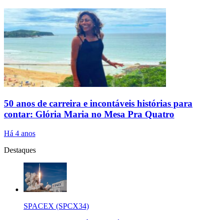
50 anos de carreira e incontáveis histórias para
contar: Glória Maria no Mesa Pra Quatro
Há 4 anos
Destaques
SPACEX (SPCX34)