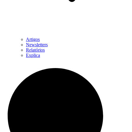
Artigos
Newsletters
Relatórios
Explica