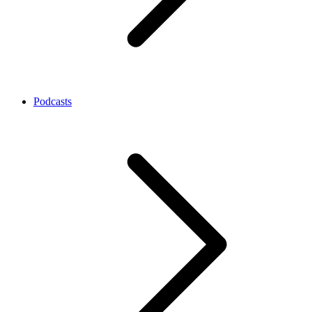
Podcasts