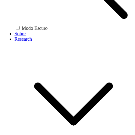
Modo Escuro
Sobre
Research