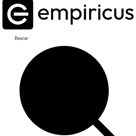
Buscar