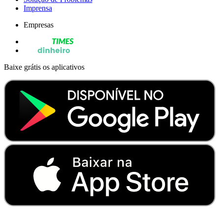
Imprensa
Empresas
Baixe grátis os aplicativos