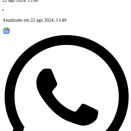
22 ago 2024, 13:49
•
Atualizado em 22 ago 2024, 13:49