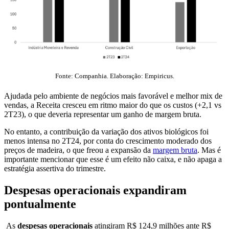
Fonte: Companhia. Elaboração: Empiricus.
Ajudada pelo ambiente de negócios mais favorável e melhor mix de
vendas, a Receita cresceu em ritmo maior do que os custos (+2,1 vs
2T23), o que deveria representar um ganho de margem bruta.
No entanto, a contribuição da variação dos ativos biológicos foi
menos intensa no 2T24, por conta do crescimento moderado dos
preços de madeira, o que freou a expansão da
margem bruta
. Mas é
importante mencionar que esse é um efeito não caixa, e não apaga a
estratégia assertiva do trimestre.
Despesas operacionais expandiram
pontualmente
As
despesas operacionais
atingiram R$ 124,9 milhões ante R$