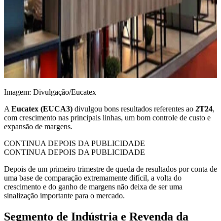
Imagem: Divulgação/Eucatex
A
Eucatex (EUCA3)
divulgou bons resultados referentes ao
2T24
,
com crescimento nas principais linhas, um bom controle de custo e
expansão de margens.
CONTINUA DEPOIS DA PUBLICIDADE
CONTINUA DEPOIS DA PUBLICIDADE
Depois de um primeiro trimestre de queda de resultados por conta de
uma base de comparação extremamente difícil, a volta do
crescimento e do ganho de margens não deixa de ser uma
sinalização importante para o mercado.
Segmento de Indústria e Revenda da