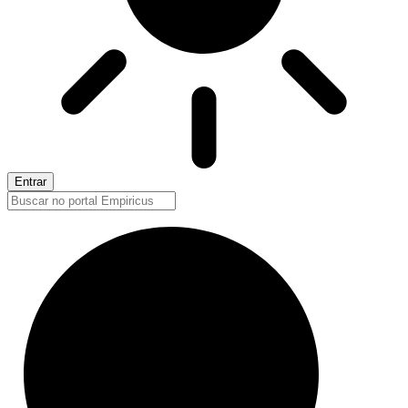
Entrar