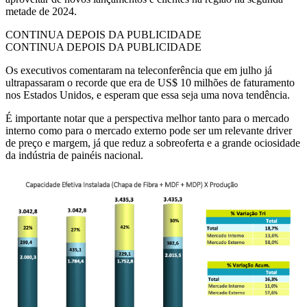
metade de 2024.
CONTINUA DEPOIS DA PUBLICIDADE
CONTINUA DEPOIS DA PUBLICIDADE
Os executivos comentaram na teleconferência que em julho já
ultrapassaram o recorde que era de US$ 10 milhões de faturamento
nos Estados Unidos, e esperam que essa seja uma nova tendência.
É importante notar que a perspectiva melhor tanto para o mercado
interno como para o mercado externo pode ser um relevante driver
de preço e margem, já que reduz a sobreoferta e a grande ociosidade
da indústria de painéis nacional.