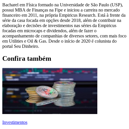
Bacharel em Física formado na Universidade de São Paulo (USP),
possui MBA de Finanças na Fipe e iniciou a carreira no mercado
financeiro em 2011, na própria Empiricus Research. Está à frente da
série da casa focada em opções desde 2018, além de contribuir na
elaboração e decisões de investimentos nas séries da Empiricus
focadas em microcaps e dividendos, além de fazer o
acompanhamento de companhias de diversos setores, com mais foco
em Utilities e Oil & Gas. Desde o início de 2020 é colunista do
portal Seu Dinheiro.
Confira também
Investimentos