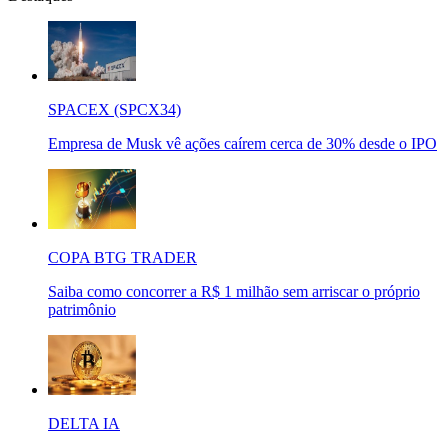
SPACEX (SPCX34)
Empresa de Musk vê ações caírem cerca de 30% desde o IPO
COPA BTG TRADER
Saiba como concorrer a R$ 1 milhão sem arriscar o próprio
patrimônio
DELTA IA