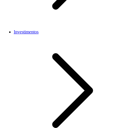
Investimentos