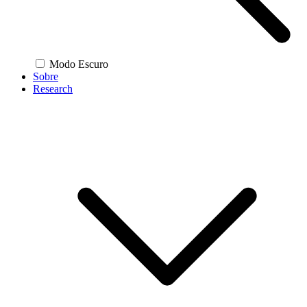
Modo Escuro
Sobre
Research