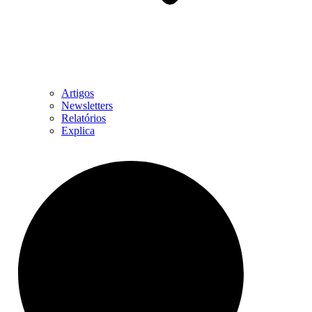
Artigos
Newsletters
Relatórios
Explica