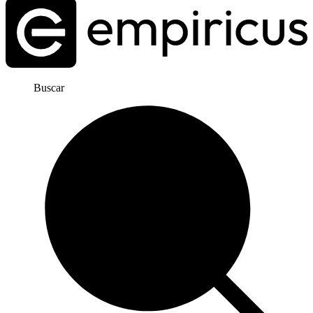
Buscar