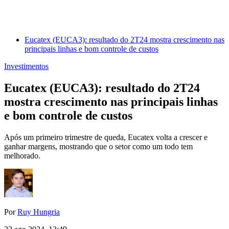
Eucatex (EUCA3): resultado do 2T24 mostra crescimento nas
principais linhas e bom controle de custos
Investimentos
Eucatex (EUCA3): resultado do 2T24
mostra crescimento nas principais linhas
e bom controle de custos
Após um primeiro trimestre de queda, Eucatex volta a crescer e
ganhar margens, mostrando que o setor como um todo tem
melhorado.
Por
Ruy Hungria