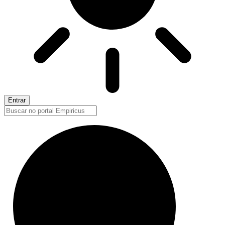
Entrar