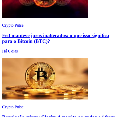
Crypto Pulse
Fed manteve juros inalterados: o que isso significa
para o Bitcoin (BTC)?
Há 6 dias
Crypto Pulse