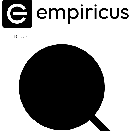
Buscar