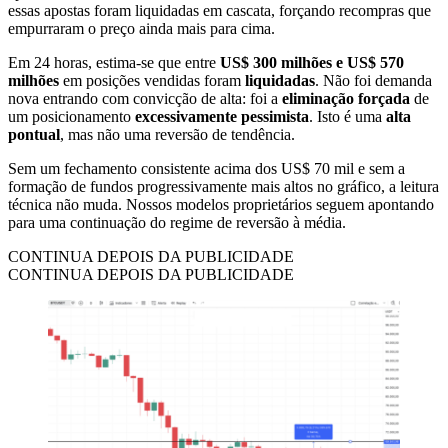
essas apostas foram liquidadas em cascata, forçando recompras que
empurraram o preço ainda mais para cima.
Em 24 horas, estima-se que entre
US$ 300 milhões e US$ 570
milhões
em posições vendidas foram
liquidadas
. Não foi demanda
nova entrando com convicção de alta: foi a
eliminação forçada
de
um posicionamento
excessivamente pessimista
. Isto é uma
alta
pontual
, mas não uma reversão de tendência.
Sem um fechamento consistente acima dos US$ 70 mil e sem a
formação de fundos progressivamente mais altos no gráfico, a leitura
técnica não muda. Nossos modelos proprietários seguem apontando
para uma continuação do regime de reversão à média.
CONTINUA DEPOIS DA PUBLICIDADE
CONTINUA DEPOIS DA PUBLICIDADE