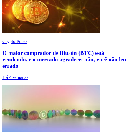
Crypto Pulse
O maior comprador de Bitcoin (BTC) está
vendendo, e o mercado agradece: não, você não leu
errado
Há 4 semanas