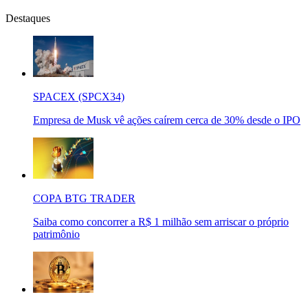
Destaques
SPACEX (SPCX34)
Empresa de Musk vê ações caírem cerca de 30% desde o IPO
COPA BTG TRADER
Saiba como concorrer a R$ 1 milhão sem arriscar o próprio
patrimônio