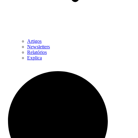
Artigos
Newsletters
Relatórios
Explica