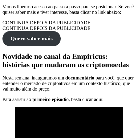
Vamos liberar o acesso ao passo a passo para se posicionar. Se você
quiser saber mais e tiver interesse, basta clicar no link abaixo:
CONTINUA DEPOIS DA PUBLICIDADE
CONTINUA DEPOIS DA PUBLICIDADE
Quero saber mais
Novidade no canal da Empiricus:
histórias que mudaram as criptomoedas
Nesta semana, inauguramos um
documentário
para você, que quer
entender o mercado de criptoativos em um contexto histórico, que
vai muito além do preço.
Para assistir ao
primeiro episódio
, basta clicar aqui: