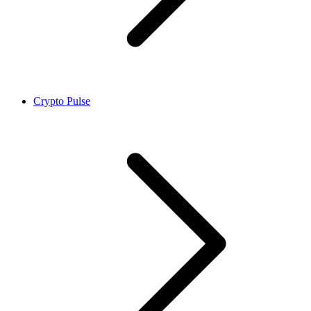
Crypto Pulse