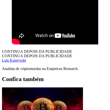
CONTINUA DEPOIS DA PUBLICIDADE
CONTINUA DEPOIS DA PUBLICIDADE
Luis Kuniyoshi
Analista de criptomoedas na Empiricus Research.
Confira também