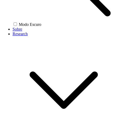
Modo Escuro
Sobre
Research