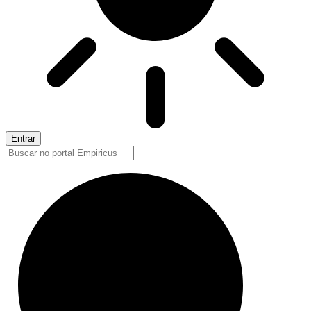
Entrar