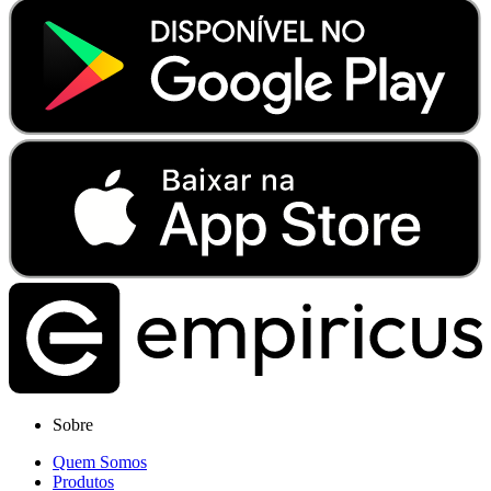
Sobre
Quem Somos
Produtos