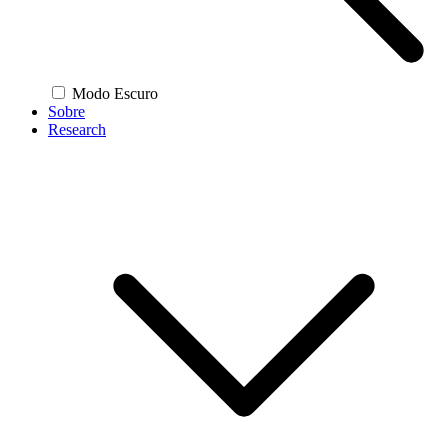
Modo Escuro
Sobre
Research