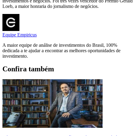
investimentos e negócios. Foi três vezes vencedor do Prêmio Gerald
Loeb, a maior honraria do jornalismo de negócios.
Equipe Empiricus
A maior equipe de análise de investimentos do Brasil, 100%
dedicada a te ajudar a encontrar as melhores oportunidades de
investimento.
Confira também