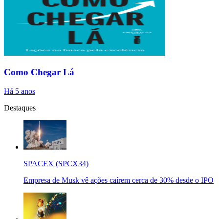
Como Chegar Lá
Há 5 anos
Destaques
SPACEX (SPCX34)
Empresa de Musk vê ações caírem cerca de 30% desde o IPO