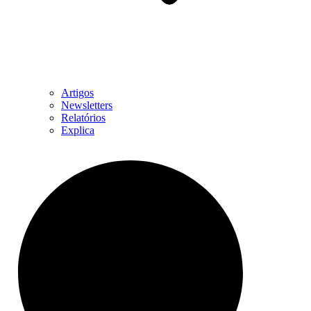
Artigos
Newsletters
Relatórios
Explica