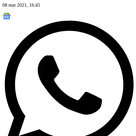
08 mar 2021, 16:45