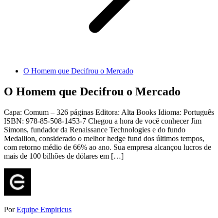
O Homem que Decifrou o Mercado
O Homem que Decifrou o Mercado
Capa: Comum – 326 páginas Editora: Alta Books Idioma: Português
ISBN: 978-85-508-1453-7 Chegou a hora de você conhecer Jim
Simons, fundador da Renaissance Technologies e do fundo
Medallion, considerado o melhor hedge fund dos últimos tempos,
com retorno médio de 66% ao ano. Sua empresa alcançou lucros de
mais de 100 bilhões de dólares em […]
Por
Equipe Empiricus