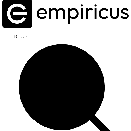
Buscar