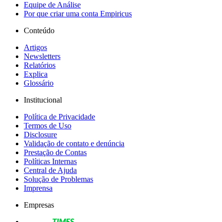
Equipe de Análise
Por que criar uma conta Empiricus
Conteúdo
Artigos
Newsletters
Relatórios
Explica
Glossário
Institucional
Política de Privacidade
Termos de Uso
Disclosure
Validação de contato e denúncia
Prestação de Contas
Políticas Internas
Central de Ajuda
Solução de Problemas
Imprensa
Empresas