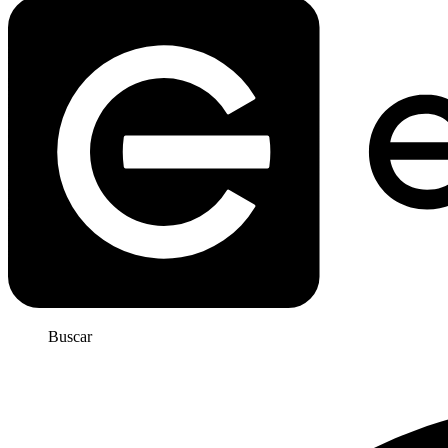
Buscar