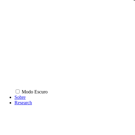
Modo Escuro
Sobre
Research