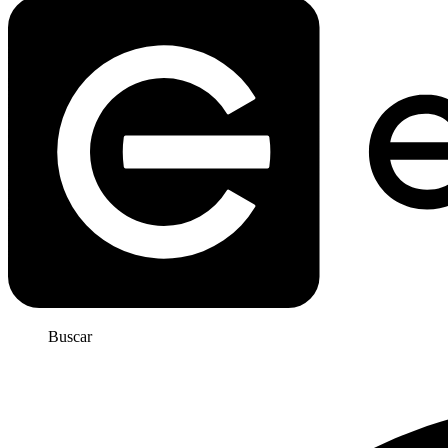
Buscar