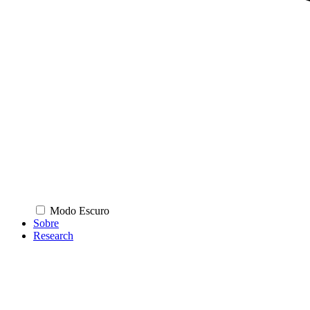
Modo Escuro
Sobre
Research