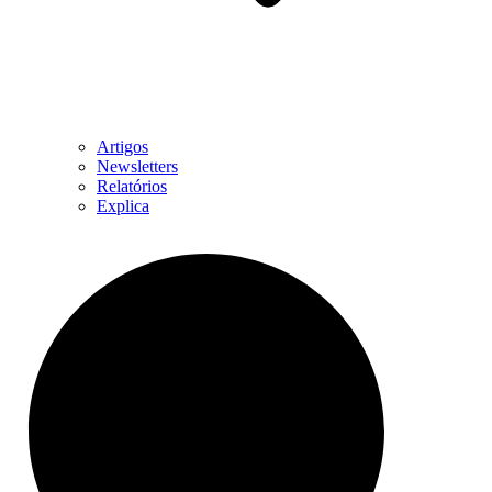
Artigos
Newsletters
Relatórios
Explica