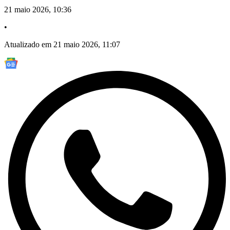
21 maio 2026, 10:36
•
Atualizado em 21 maio 2026, 11:07