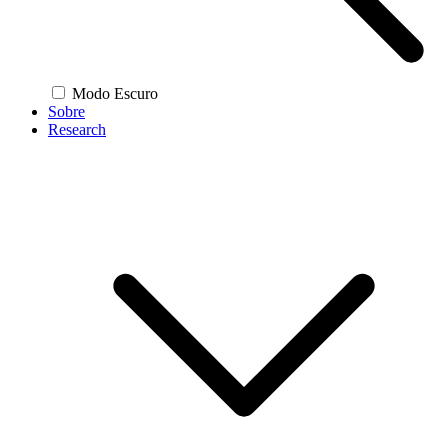
Modo Escuro
Sobre
Research