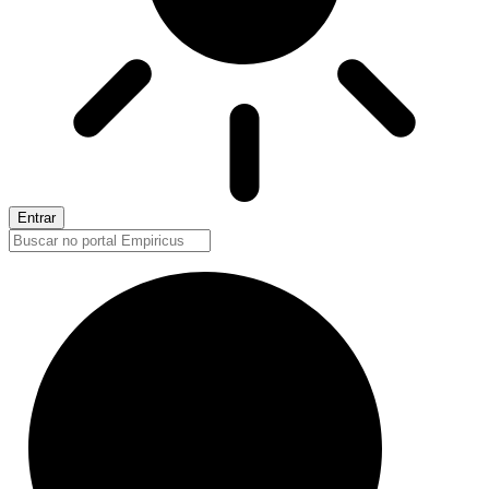
Entrar