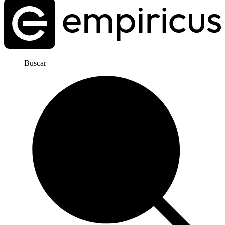
Buscar