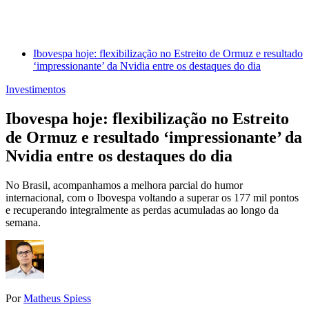
Ibovespa hoje: flexibilização no Estreito de Ormuz e resultado
‘impressionante’ da Nvidia entre os destaques do dia
Investimentos
Ibovespa hoje: flexibilização no Estreito
de Ormuz e resultado ‘impressionante’ da
Nvidia entre os destaques do dia
No Brasil, acompanhamos a melhora parcial do humor
internacional, com o Ibovespa voltando a superar os 177 mil pontos
e recuperando integralmente as perdas acumuladas ao longo da
semana.
Por
Matheus Spiess