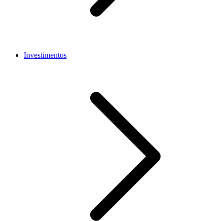
Investimentos