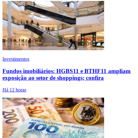
Investimentos
Fundos imobiliários: HGBS11 e BTHF11 ampliam
exposição ao setor de shoppings; confira
Há 12 horas