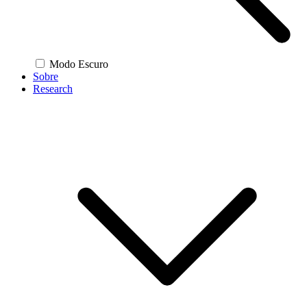
Modo Escuro
Sobre
Research