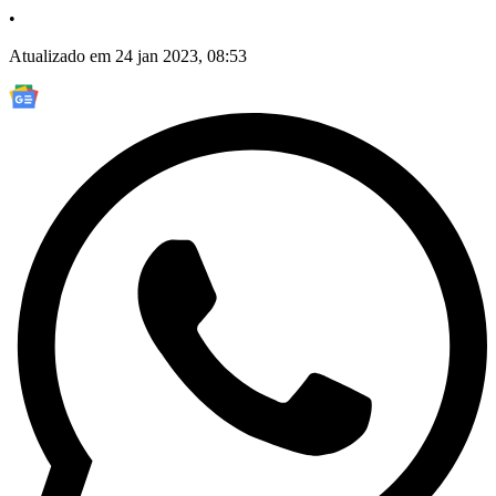
•
Atualizado em 24 jan 2023, 08:53