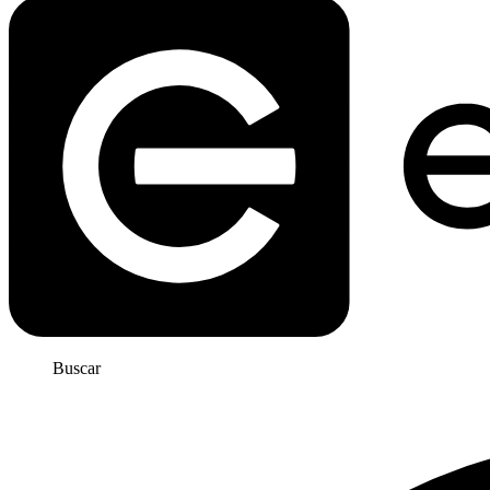
Buscar