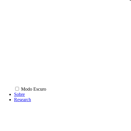
Modo Escuro
Sobre
Research